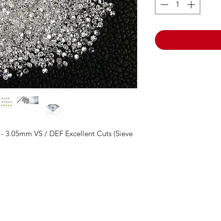
5 - 3.05mm VS / DEF Excellent Cuts (Sieve