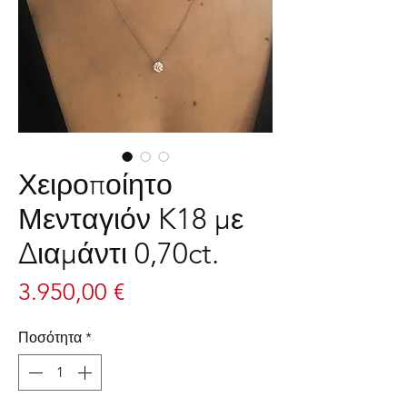
Χειροποίητο
Μενταγιόν K18 με
Διαμάντι 0,70ct.
Τιμή
3.950,00 €
Ποσότητα
*