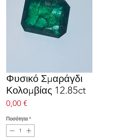
Φυσικό Σμαράγδι
Κολομβίας 12.85ct
Τιμή
0,00 €
Ποσότητα
*