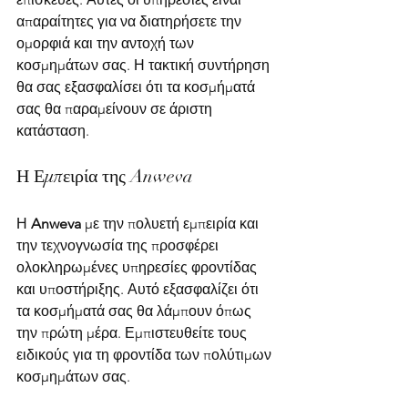
απαραίτητες για να διατηρήσετε την 
ομορφιά και την αντοχή των 
κοσμημάτων σας. Η τακτική συντήρηση 
θα σας εξασφαλίσει ότι τα κοσμήματά 
σας θα παραμείνουν σε άριστη 
κατάσταση.
Η Εμπειρία της Anweva
Η 
Anweva
 με την πολυετή εμπειρία και 
την τεχνογνωσία της προσφέρει 
ολοκληρωμένες υπηρεσίες φροντίδας 
και υποστήριξης. Αυτό εξασφαλίζει ότι 
τα κοσμήματά σας θα λάμπουν όπως 
την πρώτη μέρα. Εμπιστευθείτε τους 
ειδικούς για τη φροντίδα των πολύτιμων 
κοσμημάτων σας.