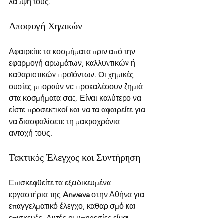
λάμψη τους.
Αποφυγή Χημικών
Αφαιρείτε τα κοσμήματα πριν από την 
εφαρμογή αρωμάτων, καλλυντικών ή 
καθαριστικών προϊόντων. Οι χημικές 
ουσίες μπορούν να προκαλέσουν ζημιά 
στα κοσμήματα σας. Είναι καλύτερο να 
είστε προσεκτικοί και να τα αφαιρείτε για 
να διασφαλίσετε τη μακροχρόνια 
αντοχή τους.
Τακτικός Έλεγχος και Συντήρηση
Επισκεφθείτε τα εξειδικευμένα 
εργαστήρια της 
Anweva
 στην Αθήνα για 
επαγγελματικό έλεγχο, καθαρισμό και 
επισκευές. Αυτές οι υπηρεσίες είναι 