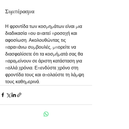
Συμπέρασμα
Η φροντίδα των κοσμημάτων είναι μια 
διαδικασία που απαιτεί προσοχή και 
αφοσίωση. Ακολουθώντας τις 
παραπάνω συμβουλές, μπορείτε να 
διασφαλίσετε ότι τα κοσμήματά σας θα 
παραμείνουν σε άριστη κατάσταση για 
πολλά χρόνια. Επενδύστε χρόνο στη 
φροντίδα τους και απολαύστε τη λάμψη 
τους καθημερινά.
Εμφάνιση όλων
Πρόσφατες αναρτήσεις