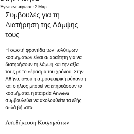
Έγινε ενημέρωση:
2 Μαρ
Συμβουλές για τη 
Διατήρηση της Λάμψης 
τους
Η σωστή φροντίδα των πολύτιμων 
κοσμημάτων είναι απαραίτητη για να 
διατηρήσουν τη λάμψη και την αξία 
τους με το πέρασμα του χρόνου. Στην 
Αθήνα, όπου η ατμοσφαιρική ρύπανση 
και ο ήλιος μπορεί να επηρεάσουν τα 
κοσμήματα, η εταιρεία 
Anweva
συμβουλεύει να ακολουθείτε τα εξής 
απλά βήματα:
Αποθήκευση Κοσμημάτων