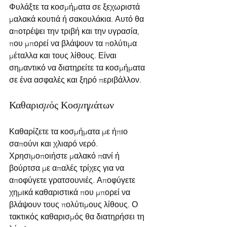
Φυλάξτε τα κοσμήματα σε ξεχωριστά 
μαλακά κουτιά ή σακουλάκια. Αυτό θα 
αποτρέψει την τριβή και την υγρασία, 
που μπορεί να βλάψουν τα πολύτιμα 
μέταλλα και τους λίθους. Είναι 
σημαντικό να διατηρείτε τα κοσμήματα 
σε ένα ασφαλές και ξηρό περιβάλλον.
Καθαρισμός Κοσμημάτων
Καθαρίζετε τα κοσμήματα με ήπιο 
σαπούνι και χλιαρό νερό. 
Χρησιμοποιήστε μαλακό πανί ή 
βούρτσα με απαλές τρίχες για να 
αποφύγετε γρατσουνιές. Αποφύγετε 
χημικά καθαριστικά που μπορεί να 
βλάψουν τους πολύτιμους λίθους. Ο 
τακτικός καθαρισμός θα διατηρήσει τη 